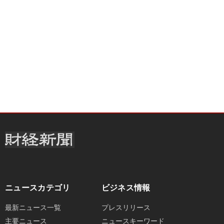
ニュースカテゴリ
ビジネス情報
最新ニュース一覧
プレスリリース
主要ニュース
ニュースキーワード