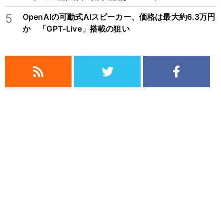
5
OpenAIの可動式AIスピーカー、価格は最大約6.3万円
か 「GPT-Live」搭載の狙い