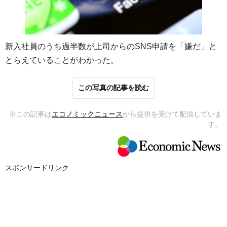
新入社員のうち過半数が上司からのSNS申請を「嫌だ」と
とらえていることがわかった。
この写真の記事を読む
※この記事は
エコノミックニュース
から提供を受けて配信していま
す。
スポンサードリンク