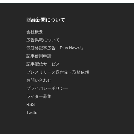
財経新聞について
会社概要
広告掲載について
低価格記事広告「Plus News!」
記事使用申請
記事配信サービス
プレスリリース送付先・取材依頼
お問い合わせ
プライバシーポリシー
ライター募集
RSS
Twitter