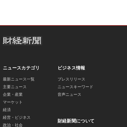
ニュースカテゴリ
ビジネス情報
最新ニュース一覧
プレスリリース
主要ニュース
ニュースキーワード
企業・産業
音声ニュース
マーケット
経済
経営・ビジネス
財経新聞について
政治・社会