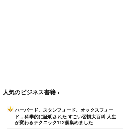
人気のビジネス書籍
ハーバード、スタンフォード、オックスフォー
ド… 科学的に証明された すごい習慣大百科 人生
が変わるテクニック112個集めました