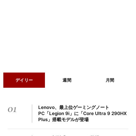
デイリー
週間
月間
01
Lenovo、最上位ゲーミングノート
PC「Legion 9i」に「Core Ultra 9 290HX
Plus」搭載モデルが登場