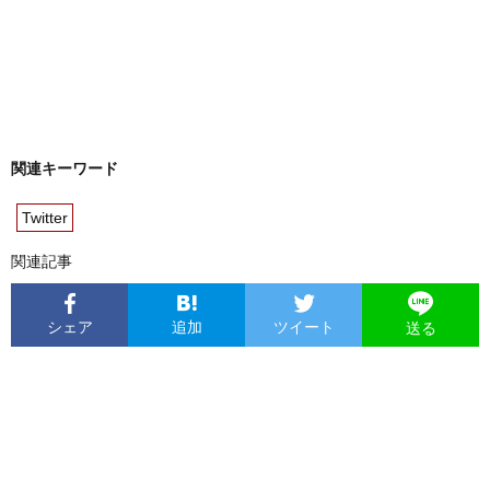
関連キーワード
Twitter
関連記事
シェア
追加
ツイート
送る