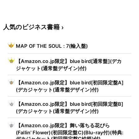
人気のビジネス書籍
MAP OF THE SOUL : 7(輸入盤)
【Amazon.co.jp限定】blue bird[通常盤](デカ
ジャケット(通常盤デザイン)付)
【Amazon.co.jp限定】blue bird[初回限定盤A]
(デカジャケット(通常盤デザイン)付)
【Amazon.co.jp限定】blue bird[初回限定盤B]
(デカジャケット(通常盤デザイン)付)
【Amazon.co.jp限定】舞い落ちる花びら
(Fallin' Flower)(初回限定盤C)(Blu-ray付)(特典:
デカジャケット(初回限定盤C絵柄)付)