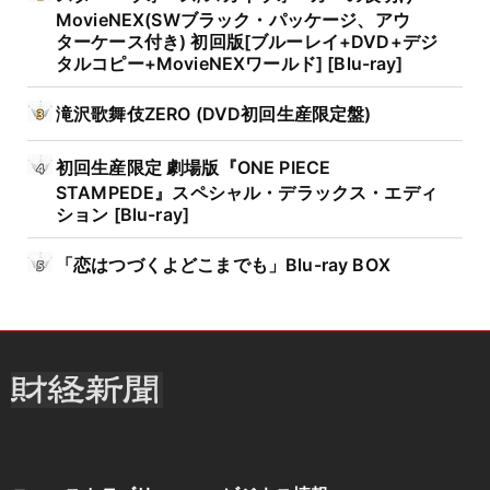
MovieNEX(SWブラック・パッケージ、アウ
ターケース付き) 初回版[ブルーレイ+DVD+デジ
タルコピー+MovieNEXワールド] [Blu-ray]
滝沢歌舞伎ZERO (DVD初回生産限定盤)
初回生産限定 劇場版『ONE PIECE
STAMPEDE』スペシャル・デラックス・エディ
ション [Blu-ray]
「恋はつづくよどこまでも」Blu-ray BOX