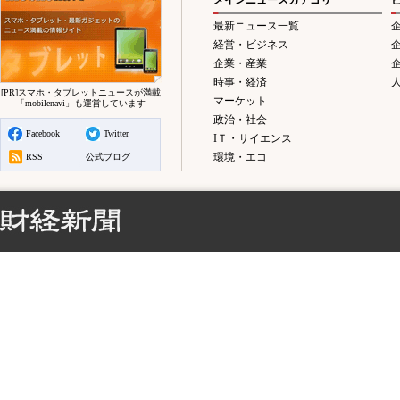
メインニュースカテゴリ
最新ニュース一覧
経営・ビジネス
企業・産業
時事・経済
[PR]スマホ・タブレットニュースが満載
マーケット
「mobilenavi」も運営しています
政治・社会
Facebook
Twitter
IＴ・サイエンス
環境・エコ
RSS
公式ブログ