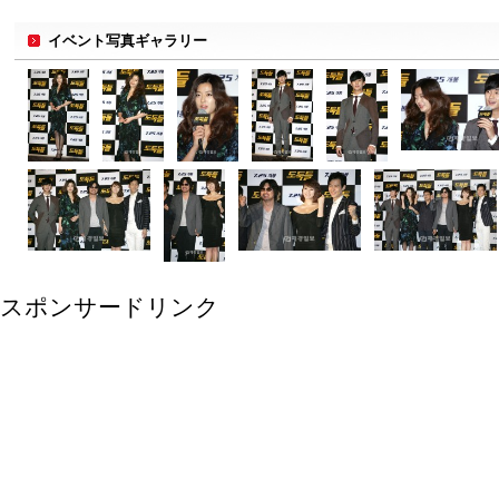
イベント写真ギャラリー
スポンサードリンク