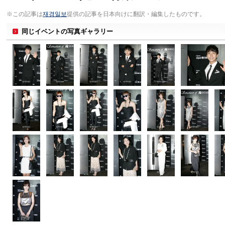
※この記事は
재경일보
提供の記事を日本向けに翻訳・編集したものです。
同じイベントの写真ギャラリー