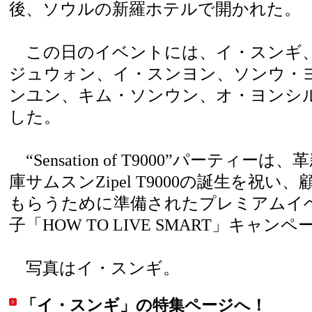
後、ソウルの新羅ホテルで開かれた。
この日のイベントには、イ・スンギ
ジュウォン、イ・スンヨン、ソンウ・
ンユン、キム・ソンウン、オ・ヨンシ
した。
“Sensation of T9000”パーティ
庫サムスンZipel T9000の誕生を祝
もらうために準備されたプレミアムイ
子「HOW TO LIVE SMART」キャン
写真はイ・スンギ。
「イ・スンギ」の特集ページへ！