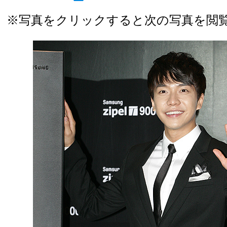
※写真をクリックすると次の写真を閲