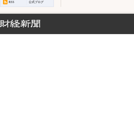
RSS
公式ブログ