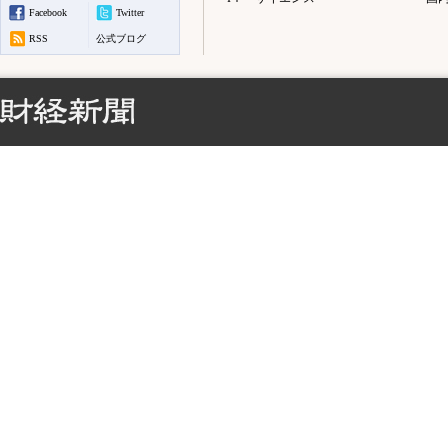
Facebook
Twitter
RSS
公式ブログ