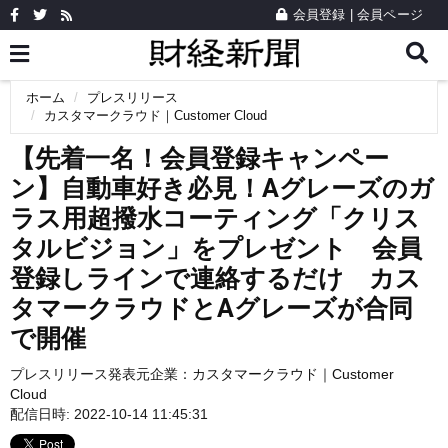
会員登録
|
会員ページ
ホーム
プレスリリース
カスタマークラウド｜Customer Cloud
【先着一名！会員登録キャンペー
ン】自動車好き必見！Aグレーズのガ
ラス用超撥水コーティング「クリス
タルビジョン」をプレゼント 会員
登録しラインで連絡するだけ カス
タマークラウドとAグレーズが合同
で開催
プレスリリース発表元企業：
カスタマークラウド｜Customer
Cloud
配信日時: 2022-10-14 11:45:31