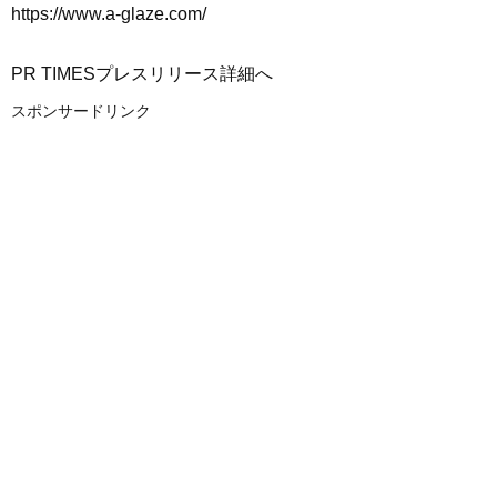
https://www.a-glaze.com/
PR TIMESプレスリリース詳細へ
スポンサードリンク