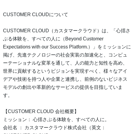
CUSTOMER CLOUDについて
CUSTOMER CLOUD（カスタマークラウド）は、「心揺さ
ぶる体験を、すべての人に（Beyond Customer
Expectations with our Success Platform.）」をミッションに
掲げ、先進テクノロジーの社会実装の加速化と、コンピュ
ーテーショナルな変革を通して、人の能力と知性を高め、
世界に貢献するというビジョンを実現すべく、様々なアイ
デアや技術を持つ人や企業と連携し、前例のないビジネス
モデルの創出や革新的なサービスの提供を目指していま
す。
【CUSTOMER CLOUD 会社概要】
ミッション： 心揺さぶる体験を、すべての人に。
会社名 ： カスタマークラウド株式会社（英文：