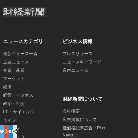
ニュースカテゴリ
ビジネス情報
最新ニュース一覧
プレスリリース
主要ニュース
ニュースキーワード
企業・産業
音声ニュース
マーケット
経済
経営・ビジネス
財経新聞について
政治・社会
会社概要
IＴ・サイエンス
広告掲載について
ライフ
低価格記事広告「Plus
エンタメ
News!」
環境・エコ