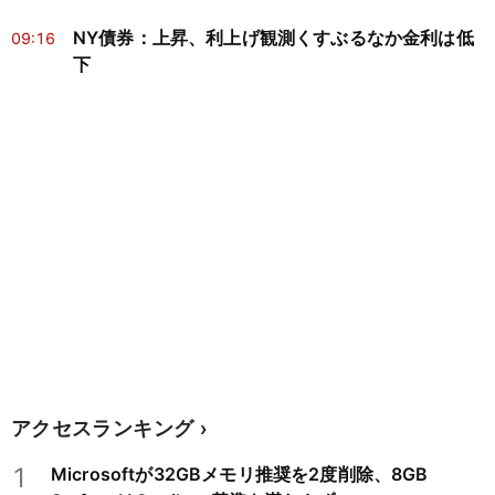
NY債券：上昇、利上げ観測くすぶるなか金利は低
09:16
下
アクセスランキング
1
Microsoftが32GBメモリ推奨を2度削除、8GB