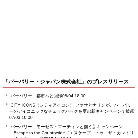
「バーバリー・ジャパン株式会社」
のプレスリリース
バーバリー、都市へと回帰
08/04 18:00
CITY ICONS（シティアイコン） ファサとナリンが、バーバリ
ーのアイコニックなチェックバッグを夏の新キャンペーンで披露
07/03 10:00
バーバリー、モーゼス・マーティンと描く新キャンペーン
「Escape to the Countryside（エスケープ・トゥ・ザ・カントリ