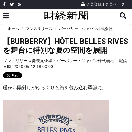
会員登録
|
会員ページ
ホーム
プレスリリース
バーバリー・ジャパン株式会社
【BURBERRY】HÔTEL BELLES RIVES
を舞台に特別な夏の空間を展開
プレスリリース発表元企業：
バーバリー・ジャパン株式会社
配信
日時: 2026-05-12 18:00:00
暖かい陽射しがゆっくりと街を包み込む季節に。