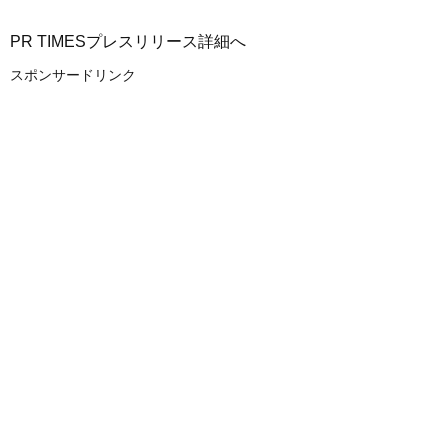
PR TIMESプレスリリース詳細へ
スポンサードリンク