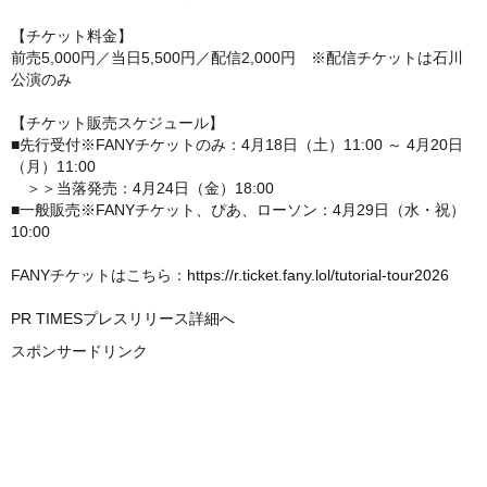
【チケット料金】
前売5,000円／当日5,500円／配信2,000円 ※配信チケットは石川
公演のみ
【チケット販売スケジュール】
■先行受付※FANYチケットのみ：4月18日（土）11:00 ～ 4月20日
（月）11:00
＞＞当落発売：4月24日（金）18:00
■一般販売※FANYチケット、ぴあ、ローソン：4月29日（水・祝）
10:00
FANYチケットはこちら：
https://r.ticket.fany.lol/tutorial-tour2026
PR TIMESプレスリリース詳細へ
スポンサードリンク