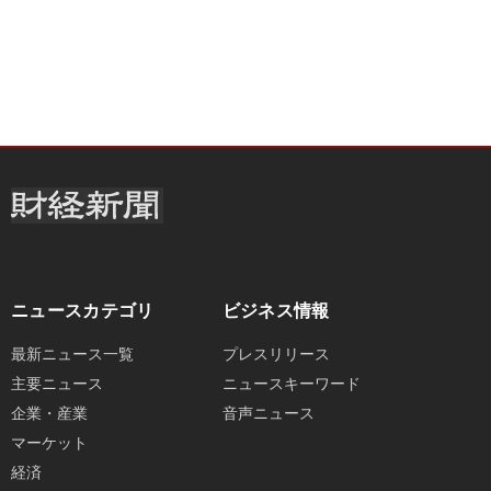
ニュースカテゴリ
ビジネス情報
最新ニュース一覧
プレスリリース
主要ニュース
ニュースキーワード
企業・産業
音声ニュース
マーケット
経済