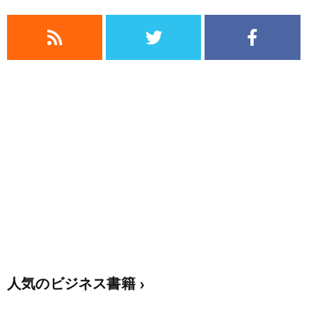
人気のビジネス書籍