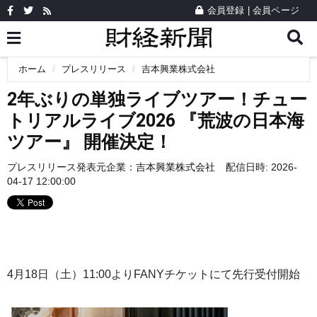
会員登録
|
会員ページ
ホーム
プレスリリース
吉本興業株式会社
2年ぶりの単独ライブツアー！チュー
トリアルライブ2026 『荒波の日本海
ツアー』 開催決定！
プレスリリース発表元企業：
吉本興業株式会社
配信日時: 2026-
04-17 12:00:00
4月18日（土）11:00よりFANYチケットにて先行受付開始