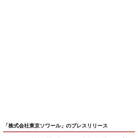
「株式会社東京ソワール」
のプレスリリース