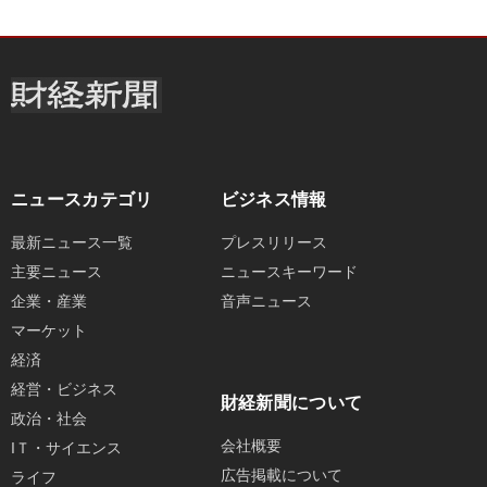
ニュースカテゴリ
ビジネス情報
最新ニュース一覧
プレスリリース
主要ニュース
ニュースキーワード
企業・産業
音声ニュース
マーケット
経済
経営・ビジネス
財経新聞について
政治・社会
会社概要
IＴ・サイエンス
広告掲載について
ライフ