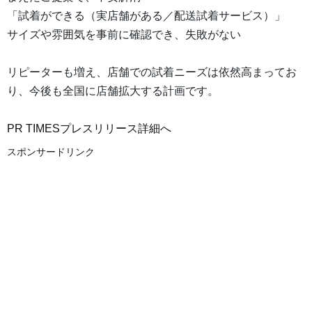
「試着ができる（実店舗がある／配送試着サービス）」
サイズや雰囲気を事前に確認でき、失敗がない
リピーターも増え、店舗での試着ニーズは依然高まってお
り、今後も全国に店舗拡大する計画です。
PR TIMESプレスリリース詳細へ
スポンサードリンク