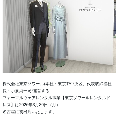
株式会社東京ソワール(本社：東京都中央区、代表取締役社
長：小泉純一)が運営する
フォーマルウェアレンタル事業【東京ソワールレンタルド
レス】は2026年3月30日（月）
名古屋に初出店いたします。