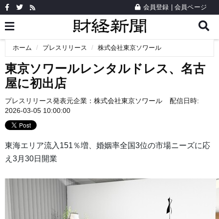
会員登録
|
会員ページ
ホーム
プレスリリース
株式会社東京ソワール
東京ソワールレンタルドレス、名古
屋に初出店
プレスリリース発表元企業：
株式会社東京ソワール
配信日時:
2026-03-05 10:00:00
東海エリア流入151％増、婚姻率全国3位の市場ニーズに応
え3月30日開業