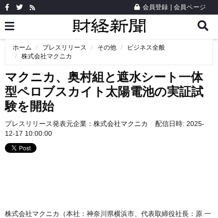
会員登録
|
会員ページ
ホーム
プレスリリース
その他
ビジネス全般
株式会社マクニカ
マクニカ、奥村組と遮水シート一体
型ペロブスカイト太陽電池の実証試
験を開始
プレスリリース発表元企業：
株式会社マクニカ
配信日時: 2025-
12-17 10:00:00
株式会社マクニカ（本社：神奈川県横浜市、代表取締役社長：原 一