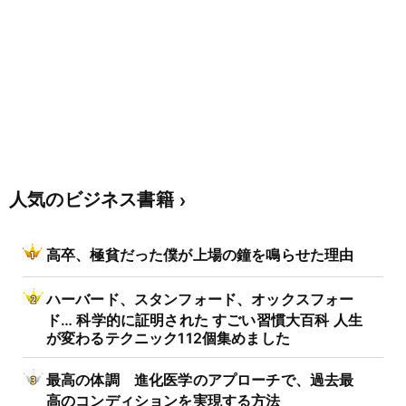
人気のビジネス書籍
高卒、極貧だった僕が上場の鐘を鳴らせた理由
ハーバード、スタンフォード、オックスフォー
ド… 科学的に証明された すごい習慣大百科 人生
が変わるテクニック112個集めました
最高の体調 進化医学のアプローチで、過去最
高のコンディションを実現する方法