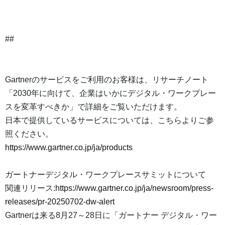
##
Gartnerのサービスをご利用のお客様は、リサーチノート
「2030年に向けて、企業はいかにデジタル・ワークプレー
スを変革すべきか」で詳細をご覧いただけます。
日本で提供しているサービスについては、こちらよりご参
照ください。
https://www.gartner.co.jp/ja/products
ガートナーデジタル・ワークプレースサミットについて
関連リリース:
https://www.gartner.co.jp/ja/newsroom/press-
releases/pr-20250702-dw-alert
Gartnerは来る8月27～28日に「ガートナー デジタル・ワー