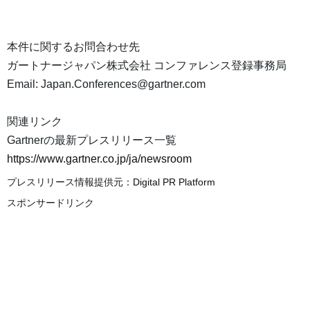
本件に関するお問合わせ先
ガートナージャパン株式会社 コンファレンス登録事務局
Email: Japan.Conferences@gartner.com
関連リンク
Gartnerの最新プレスリリース一覧
https://www.gartner.co.jp/ja/newsroom
プレスリリース情報提供元：
Digital PR Platform
スポンサードリンク