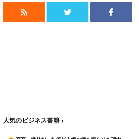
人気のビジネス書籍