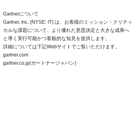
Gartnerについて
Gartner, Inc. (NYSE: IT) は、お客様のミッション・クリティ
カルな課題について、より優れた意思決定と大きな成果へ
と導く実行可能かつ客観的な知見を提供します。
詳細については下記Webサイトでご覧いただけます。
gartner.com
gartner.co.jp(ガートナージャパン)