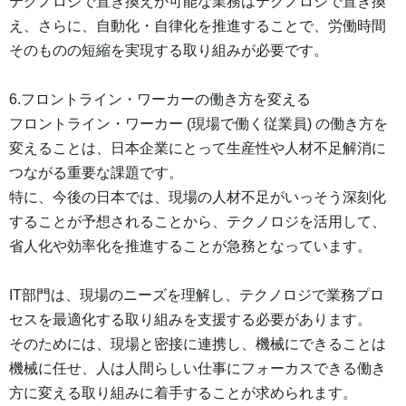
テクノロジで置き換えが可能な業務はテクノロジで置き換
え、さらに、自動化・自律化を推進することで、労働時間
そのものの短縮を実現する取り組みが必要です。
6.フロントライン・ワーカーの働き方を変える
フロントライン・ワーカー (現場で働く従業員) の働き方を
変えることは、日本企業にとって生産性や人材不足解消に
つながる重要な課題です。
特に、今後の日本では、現場の人材不足がいっそう深刻化
することが予想されることから、テクノロジを活用して、
省人化や効率化を推進することが急務となっています。
IT部門は、現場のニーズを理解し、テクノロジで業務プロ
セスを最適化する取り組みを支援する必要があります。
そのためには、現場と密接に連携し、機械にできることは
機械に任せ、人は人間らしい仕事にフォーカスできる働き
方に変える取り組みに着手することが求められます。