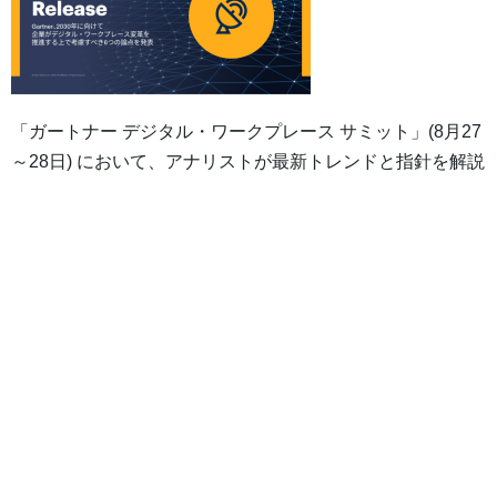
「ガートナー デジタル・ワークプレース サミット」(8月27
～28日) において、アナリストが最新トレンドと指針を解説