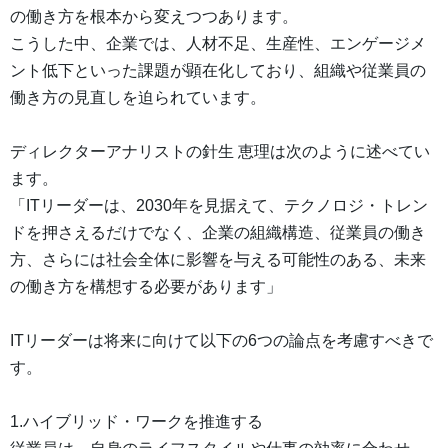
の働き方を根本から変えつつあります。
こうした中、企業では、人材不足、生産性、エンゲージメ
ント低下といった課題が顕在化しており、組織や従業員の
働き方の見直しを迫られています。
ディレクターアナリストの針生 恵理は次のように述べてい
ます。
「ITリーダーは、2030年を見据えて、テクノロジ・トレン
ドを押さえるだけでなく、企業の組織構造、従業員の働き
方、さらには社会全体に影響を与える可能性のある、未来
の働き方を構想する必要があります」
ITリーダーは将来に向けて以下の6つの論点を考慮すべきで
す。
1.ハイブリッド・ワークを推進する