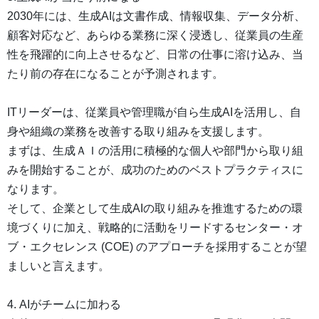
2030年には、生成AIは文書作成、情報収集、データ分析、
顧客対応など、あらゆる業務に深く浸透し、従業員の生産
性を飛躍的に向上させるなど、日常の仕事に溶け込み、当
たり前の存在になることが予測されます。
ITリーダーは、従業員や管理職が自ら生成AIを活用し、自
身や組織の業務を改善する取り組みを支援します。
まずは、生成ＡＩの活用に積極的な個人や部門から取り組
みを開始することが、成功のためのベストプラクティスに
なります。
そして、企業として生成AIの取り組みを推進するための環
境づくりに加え、戦略的に活動をリードするセンター・オ
ブ・エクセレンス (COE) のアプローチを採用することが望
ましいと言えます。
4. AIがチームに加わる