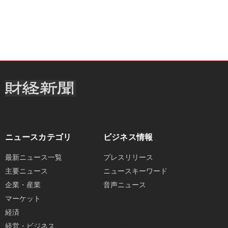
ニュースカテゴリ
ビジネス情報
最新ニュース一覧
プレスリリース
主要ニュース
ニュースキーワード
企業・産業
音声ニュース
マーケット
経済
経営・ビジネス