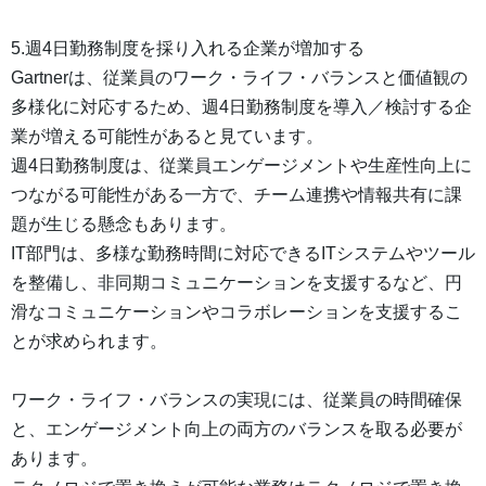
5.週4日勤務制度を採り入れる企業が増加する
Gartnerは、従業員のワーク・ライフ・バランスと価値観の
多様化に対応するため、週4日勤務制度を導入／検討する企
業が増える可能性があると見ています。
週4日勤務制度は、従業員エンゲージメントや生産性向上に
つながる可能性がある一方で、チーム連携や情報共有に課
題が生じる懸念もあります。
IT部門は、多様な勤務時間に対応できるITシステムやツール
を整備し、非同期コミュニケーションを支援するなど、円
滑なコミュニケーションやコラボレーションを支援するこ
とが求められます。
ワーク・ライフ・バランスの実現には、従業員の時間確保
と、エンゲージメント向上の両方のバランスを取る必要が
あります。