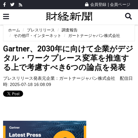
会員登録
|
会員ページ
ホーム
プレスリリース
調査報告
その他IT・インターネット
ガートナージャパン株式会社
Gartner、2030年に向けて企業がデジ
タル・ワークプレース変革を推進す
る上で考慮すべき6つの論点を発表
プレスリリース発表元企業：
ガートナージャパン株式会社
配信日
時: 2025-07-18 16:08:09