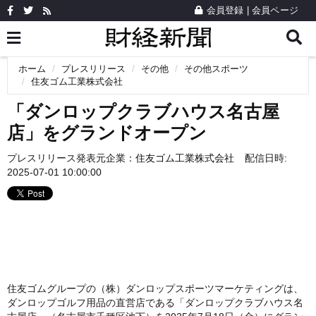
会員登録
|
会員ページ
ホーム
プレスリリース
その他
その他スポーツ
住友ゴム工業株式会社
「ダンロップクラブハウス名古屋
店」をグランドオープン
プレスリリース発表元企業：
住友ゴム工業株式会社
配信日時:
2025-07-01 10:00:00
住友ゴムグループの（株）ダンロップスポーツマーケティングは、
ダンロップゴルフ用品の直営店である「ダンロップクラブハウス名