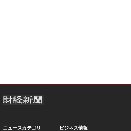
ニュースカテゴリ
ビジネス情報