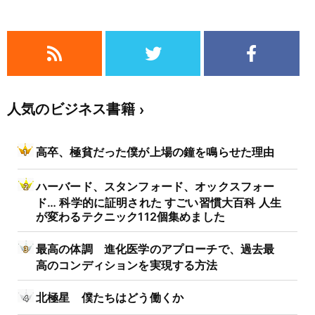
人気のビジネス書籍
高卒、極貧だった僕が上場の鐘を鳴らせた理由
ハーバード、スタンフォード、オックスフォー
ド… 科学的に証明された すごい習慣大百科 人生
が変わるテクニック112個集めました
最高の体調 進化医学のアプローチで、過去最
高のコンディションを実現する方法
北極星 僕たちはどう働くか