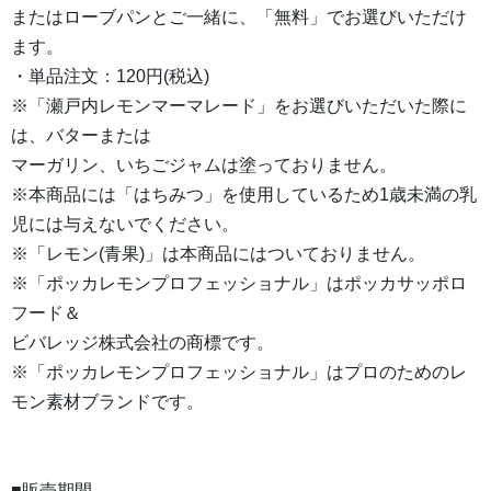
またはローブパンとご一緒に、「無料」でお選びいただけ
ます。
・単品注文：120円(税込)
※「瀬戸内レモンマーマレード」をお選びいただいた際に
は、バターまたは
マーガリン、いちごジャムは塗っておりません。
※本商品には「はちみつ」を使用しているため1歳未満の乳
児には与えないでください。
※「レモン(青果)」は本商品にはついておりません。
※「ポッカレモンプロフェッショナル」はポッカサッポロ
フード＆
ビバレッジ株式会社の商標です。
※「ポッカレモンプロフェッショナル」はプロのためのレ
モン素材ブランドです。
■販売期間