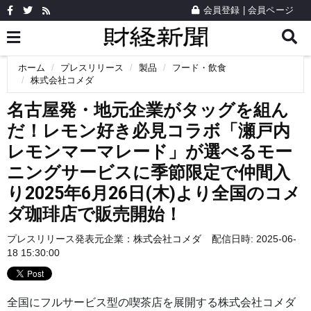
会員登録
|
会員ページ
ホーム
プレスリリース
製品
フード・飲食
株式会社コメダ
名古屋発・地元企業がタッグを組ん
だ！レモン好き必見コラボ「瀬戸内
レモンマーマレード」が選べるモー
ニングサービスに季節限定で仲間入
り2025年6月26日(木)より全国のコメ
ダ珈琲店で販売開始！
プレスリリース発表元企業：
株式会社コメダ
配信日時: 2025-06-
18 15:30:00
全国にフルサービス型の喫茶店を展開する株式会社コメダ