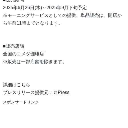
2025年6月26日(木)～2025年9月下旬予定
※モーニングサービスとしての提供、単品販売は、開店か
ら午前11時までとなります。
■販売店舗
全国のコメダ珈琲店
※販売は一部店舗を除きます。
詳細はこちら
プレスリリース提供元：＠Press
スポンサードリンク