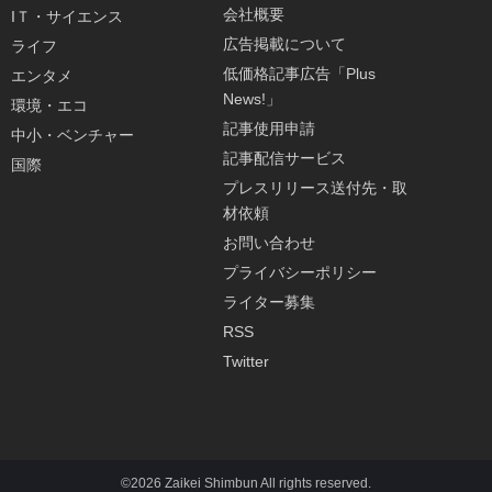
会社概要
IＴ・サイエンス
広告掲載について
ライフ
低価格記事広告「Plus
エンタメ
News!」
環境・エコ
記事使用申請
中小・ベンチャー
記事配信サービス
国際
プレスリリース送付先・取
材依頼
お問い合わせ
プライバシーポリシー
ライター募集
RSS
Twitter
©2026 Zaikei Shimbun All rights reserved.