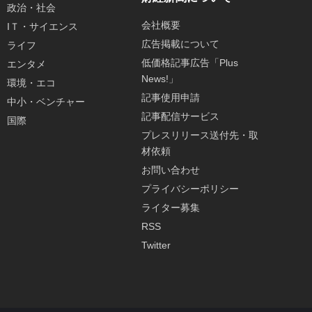
政治・社会
会社概要
IＴ・サイエンス
広告掲載について
ライフ
低価格記事広告「Plus
エンタメ
News!」
環境・エコ
記事使用申請
中小・ベンチャー
記事配信サービス
国際
プレスリリース送付先・取
材依頼
お問い合わせ
プライバシーポリシー
ライター募集
RSS
Twitter