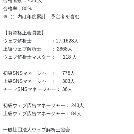
合格者数 ：434 人
合格率：80%
※（）内は年度累計 予定者を含む
【有資格正会員数】
ウェブ解析士 ：1万1628人
上級ウェブ解析士 ： 2868人
ウェブ解析士マスター： 118 人
初級SNSマネージャー： 775人
上級SNSマネージャー： 303人
チーフSNSマネージャー： 36人
初級ウェブ広告マネージャー： 243人
上級ウェブ広告マネージャー： 84人
一般社団法人ウェブ解析士協会