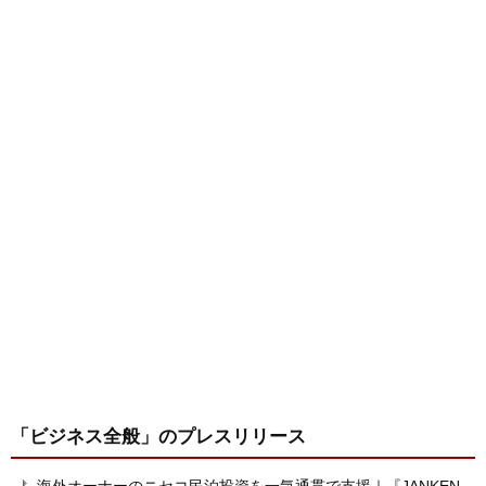
「ビジネス全般」
のプレスリリース