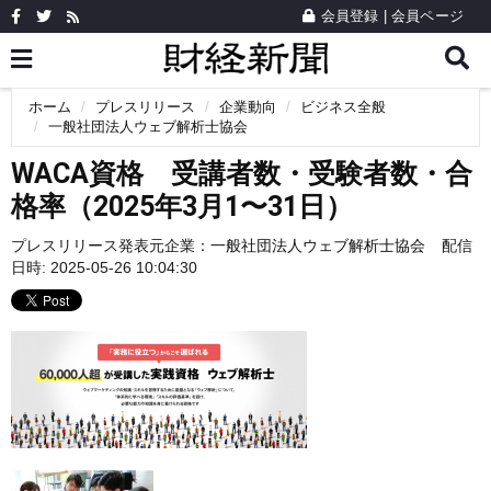
会員登録
|
会員ページ
ホーム
プレスリリース
企業動向
ビジネス全般
一般社団法人ウェブ解析士協会
WACA資格 受講者数・受験者数・合
格率（2025年3月1〜31日）
プレスリリース発表元企業：
一般社団法人ウェブ解析士協会
配信
日時: 2025-05-26 10:04:30