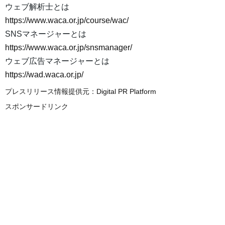
ウェブ解析士とは
https://www.waca.or.jp/course/wac/
SNSマネージャーとは
https://www.waca.or.jp/snsmanager/
ウェブ広告マネージャーとは
https://wad.waca.or.jp/
プレスリリース情報提供元：
Digital PR Platform
スポンサードリンク