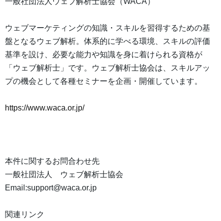
一般社団法人ウェブ解析士協会（WACA）
ウェブマーケティングの知識・スキルを習得するための基
盤となるウェブ解析。体系的に学べる環境、スキルの評価
基準を設け、必要な能力や知識を身に着けられる資格が
「ウェブ解析士」です。ウェブ解析士協会は、スキルアッ
プの機会として各種セミナーを企画・開催しています。
https://www.waca.or.jp/
本件に関するお問合わせ先
一般社団法人 ウェブ解析士協会
Email:support@waca.or.jp
関連リンク