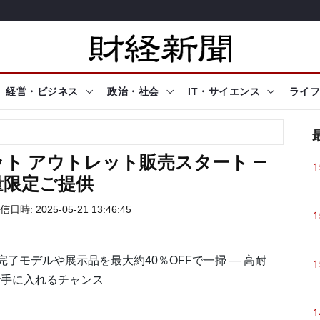
経営・ビジネス
政治・社会
IT・サイエンス
ライフ
ト アウトレット販売スタート ―
1
量限定ご提供
信日時: 2025-05-21 13:46:45
1
完了モデルや展示品を最大約40％OFFで一掃 ― 高耐
1
で手に入れるチャンス
1