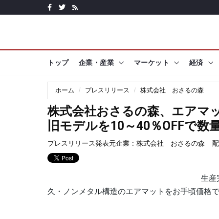
トップ
企業・産業
マーケット
経済
ホーム
プレスリリース
株式会社 おさるの森
株式会社おさるの森、エアマッ
旧モデルを10～40％OFFで数
プレスリリース発表元企業：
株式会社 おさるの森
配
生産
久・ノンメタル構造のエアマットをお手頃価格