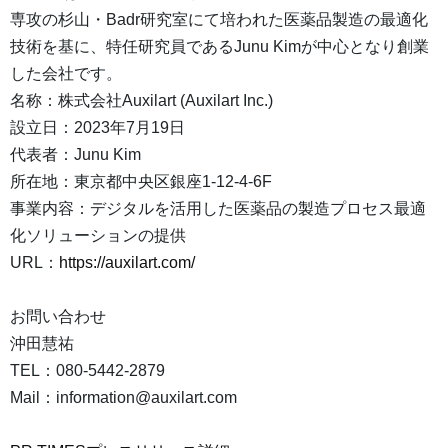
専攻の杉山・Badr研究室にて培われた医薬品製造の最適化
技術を基に、特任研究員であるJunu Kimが中心となり創業
した会社です。
名称：株式会社Auxilart (Auxilart Inc.)
設立日：2023年7月19日
代表者：Junu Kim
所在地：東京都中央区銀座1-12-4-6F
事業内容：デジタルを活用した医薬品の製造プロセス最適
化ソリューションの提供
URL：
https://auxilart.com/
お問い合わせ
沖田慧祐
TEL：080-5442-2879
Mail：information@auxilart.com