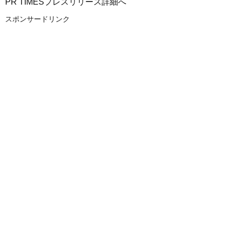
PR TIMESプレスリリース詳細へ
スポンサードリンク