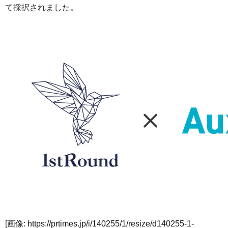
て採択されました。
[画像:
https://prtimes.jp/i/140255/1/resize/d140255-1-