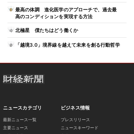
最高の体調 進化医学のアプローチで、過去最
高のコンディションを実現する方法
北極星 僕たちはどう働くか
「越境3.0」境界線を越えて未来を創る行動哲学
ニュースカテゴリ
ビジネス情報
最新ニュース一覧
プレスリリース
主要ニュース
ニュースキーワード