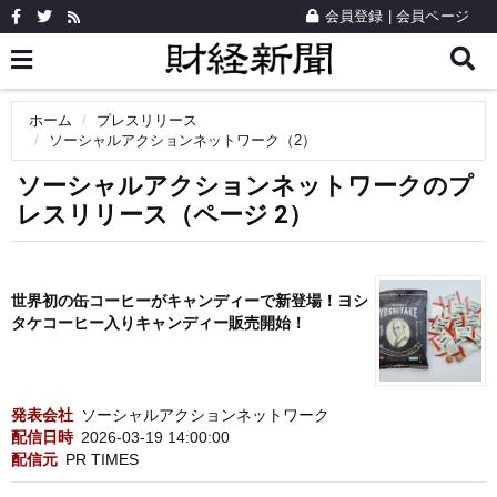
会員登録
|
会員ページ
ホーム
プレスリリース
ソーシャルアクションネットワーク（2）
ソーシャルアクションネットワークのプ
レスリリース（ページ 2）
世界初の缶コーヒーがキャンディーで新登場！ヨシ
タケコーヒー入りキャンディー販売開始！
発表会社
ソーシャルアクションネットワーク
配信日時
2026-03-19 14:00:00
配信元
PR TIMES