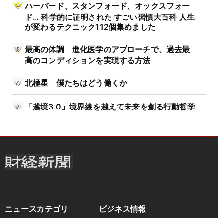
ハーバード、スタンフォード、オックスフォー
ド… 科学的に証明された すごい習慣大百科 人生
が変わるテクニック112個集めました
最高の体調 進化医学のアプローチで、過去最
高のコンディションを実現する方法
北極星 僕たちはどう働くか
「越境3.0」境界線を越えて未来を創る行動哲学
ニュースカテゴリ
ビジネス情報