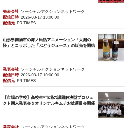
発表会社
ソーシャルアクションネットワーク
配信日時
2026-03-17 13:00:00
配信元
PR TIMES
山形県南陽市の海ノ民話アニメーション「大淵の
怪」とコラボした「ぶどうジュース」の販売を開始
発表会社
ソーシャルアクションネットワーク
配信日時
2026-03-17 10:00:00
配信元
PR TIMES
【市場の学校】高校生×市場の課題解決型プロジェ
クト期末発表会＆オリジナルキムチお披露目会開催
発表会社
ソーシャルアクションネットワーク