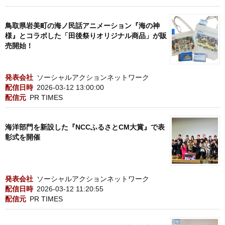
鳥取県岩美町の海ノ民話アニメーション『海の神
様』とコラボした「田後祭りオリジナル商品」が販
売開始！
発表会社
ソーシャルアクションネットワーク
配信日時
2026-03-12 13:00:00
配信元
PR TIMES
海洋部門を新設した『NCCふるさとCM大賞』で表
彰式を開催
発表会社
ソーシャルアクションネットワーク
配信日時
2026-03-12 11:20:55
配信元
PR TIMES