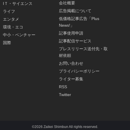
会社概要
IＴ・サイエンス
広告掲載について
ライフ
低価格記事広告「Plus
エンタメ
News!」
環境・エコ
記事使用申請
中小・ベンチャー
記事配信サービス
国際
プレスリリース送付先・取
材依頼
お問い合わせ
プライバシーポリシー
ライター募集
RSS
Twitter
©2026 Zaikei Shimbun All rights reserved.