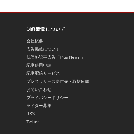
財経新聞について
会社概要
広告掲載について
低価格記事広告「Plus News!」
記事使用申請
記事配信サービス
プレスリリース送付先・取材依頼
お問い合わせ
プライバシーポリシー
ライター募集
RSS
Twitter