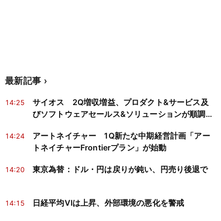
最新記事
サイオス 2Q増収増益、プロダクト&サービス及
14:25
びソフトウェアセールス&ソリューションが順調に
推移
アートネイチャー 1Q新たな中期経営計画「アー
14:24
トネイチャーFrontierプラン」が始動
東京為替：ドル・円は戻りが鈍い、円売り後退で
14:20
日経平均VIは上昇、外部環境の悪化を警戒
14:15