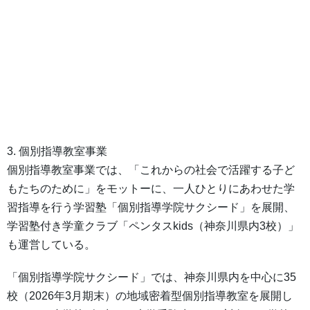
3. 個別指導教室事業
個別指導教室事業では、「これからの社会で活躍する子ど
もたちのために」をモットーに、一人ひとりにあわせた学
習指導を行う学習塾「個別指導学院サクシード」を展開、
学習塾付き学童クラブ「ペンタスkids（神奈川県内3校）」
も運営している。
「個別指導学院サクシード」では、神奈川県内を中心に35
校（2026年3月期末）の地域密着型個別指導教室を展開し