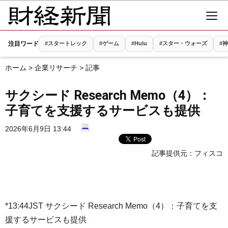
注目ワード
#スタートレック
#ゲーム
#Hulu
#スター・ウォーズ
#
ホーム
>
企業リサーチ
> 記事
サクシード Research Memo（4）：
子育てを支援するサービスも提供
2026年6月9日 13:44
記事提供元：
フィスコ
*13:44JST サクシード Research Memo（4）：子育てを支
援するサービスも提供