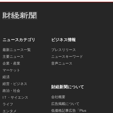
ニュースカテゴリ
ビジネス情報
最新ニュース一覧
プレスリリース
主要ニュース
ニュースキーワード
企業・産業
音声ニュース
マーケット
経済
経営・ビジネス
財経新聞について
政治・社会
会社概要
IＴ・サイエンス
広告掲載について
ライフ
低価格記事広告「Plus
エンタメ