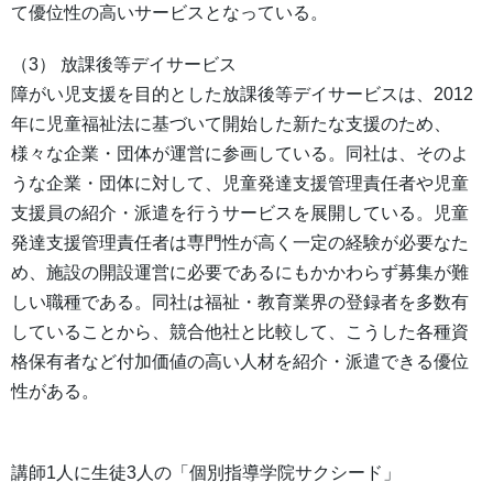
て優位性の高いサービスとなっている。
（3） 放課後等デイサービス
障がい児支援を目的とした放課後等デイサービスは、2012
年に児童福祉法に基づいて開始した新たな支援のため、
様々な企業・団体が運営に参画している。同社は、そのよ
うな企業・団体に対して、児童発達支援管理責任者や児童
支援員の紹介・派遣を行うサービスを展開している。児童
発達支援管理責任者は専門性が高く一定の経験が必要なた
め、施設の開設運営に必要であるにもかかわらず募集が難
しい職種である。同社は福祉・教育業界の登録者を多数有
していることから、競合他社と比較して、こうした各種資
格保有者など付加価値の高い人材を紹介・派遣できる優位
性がある。
講師1人に生徒3人の「個別指導学院サクシード」