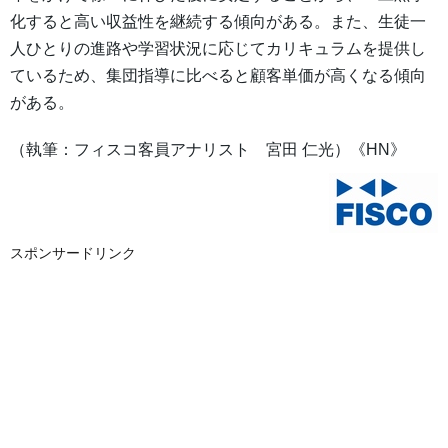
化すると高い収益性を継続する傾向がある。また、生徒一
人ひとりの進路や学習状況に応じてカリキュラムを提供し
ているため、集団指導に比べると顧客単価が高くなる傾向
がある。
（執筆：フィスコ客員アナリスト 宮田 仁光）《HN》
スポンサードリンク