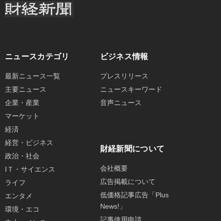
ニュースカテゴリ
ビジネス情報
最新ニュース一覧
プレスリリース
主要ニュース
ニュースキーワード
企業・産業
音声ニュース
マーケット
経済
経営・ビジネス
財経新聞について
政治・社会
会社概要
IＴ・サイエンス
広告掲載について
ライフ
低価格記事広告「Plus
エンタメ
News!」
環境・エコ
記事使用申請